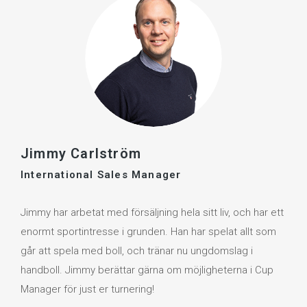
Jimmy Carlström
International Sales Manager
Jimmy har arbetat med försäljning hela sitt liv, och har ett
enormt sportintresse i grunden. Han har spelat allt som
går att spela med boll, och tränar nu ungdomslag i
handboll. Jimmy berättar gärna om möjligheterna i Cup
Manager för just er turnering!