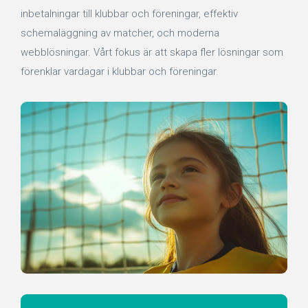
inbetalningar till klubbar och föreningar, effektiv
schemaläggning av matcher, och moderna
webblösningar. Vårt fokus är att skapa fler lösningar som
förenklar vardagar i klubbar och föreningar.