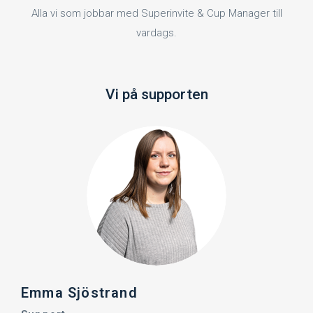
Alla vi som jobbar med Superinvite & Cup Manager till
vardags.
Vi på supporten
Emma Sjöstrand