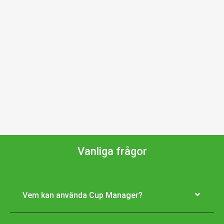
Vanliga frågor
Vem kan använda Cup Manager?