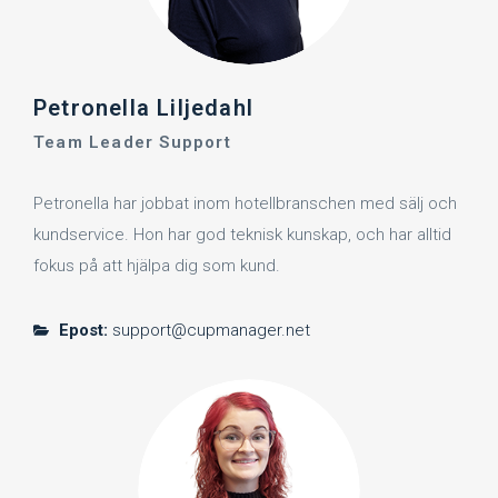
Petronella Liljedahl
Team Leader Support
Petronella har jobbat inom hotellbranschen med sälj och
kundservice. Hon har god teknisk kunskap, och har alltid
fokus på att hjälpa dig som kund.
Epost:
support@cupmanager.net