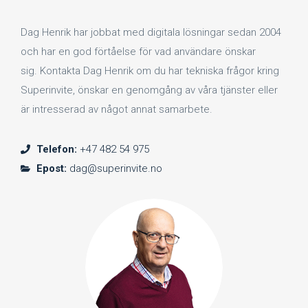
Dag Henrik har jobbat med digitala lösningar sedan 2004
och har en god förtåelse för vad användare önskar
sig. Kontakta Dag Henrik om du har tekniska frågor kring
Superinvite, önskar en genomgång av våra tjänster eller
är intresserad av något annat samarbete.
Telefon:
+47 482 54 975
Epost:
dag@superinvite.no