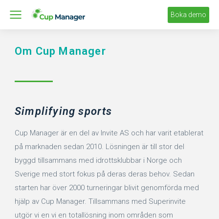
Boka demo
Om Cup Manager
Simplifying sports
Cup Manager är en del av Invite AS och har varit etablerat
på marknaden sedan 2010. Lösningen är till stor del
byggd tillsammans med idrottsklubbar i Norge och
Sverige med stort fokus på deras deras behov. Sedan
starten har över 2000 turneringar blivit genomförda med
hjälp av Cup Manager. Tillsammans med Superinvite
utgör vi en vi en totallösning inom områden som