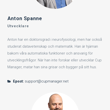
Anton Spanne
Utvecklare
Anton har en doktorsgrad i neurofysiologi, men har också
studerat datavetenskap och matematik. Han är hjärnan
bakom våra automatiska funktioner och ansvarig för
utvecklingsfrågor. När han inte forskar eller utvecklar Cup
Manager, matar han sina grisar och bygger på sitt hus.
Epost:
support@cupmanager.net