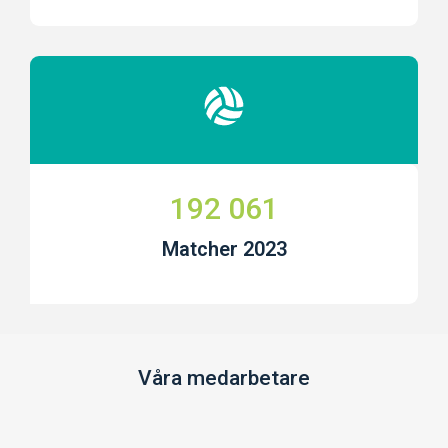
192 061
Matcher 2023
Våra medarbetare