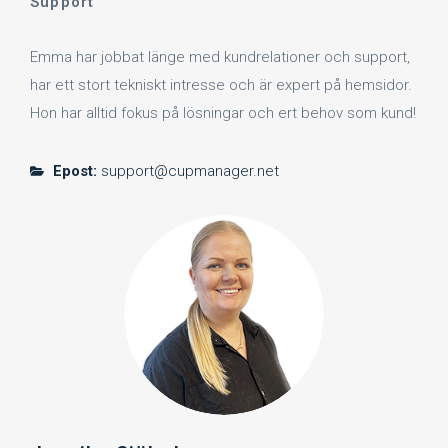
Support
Emma har jobbat länge med kundrelationer och support,
har ett stort tekniskt intresse och är expert på hemsidor.
Hon har alltid fokus på lösningar och ert behov som kund!
Epost:
support@cupmanager.net