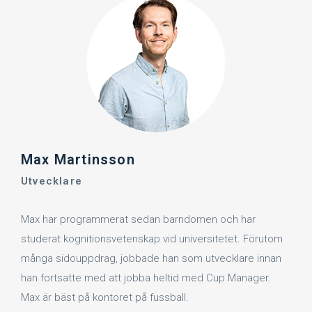
Max Martinsson
Utvecklare
Max har programmerat sedan barndomen och har
studerat kognitionsvetenskap vid universitetet. Förutom
många sidouppdrag, jobbade han som utvecklare innan
han fortsatte med att jobba heltid med Cup Manager.
Max är bäst på kontoret på fussball.