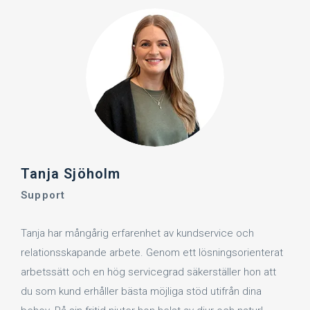
Tanja Sjöholm
Support
Tanja har mångårig erfarenhet av kundservice och
relationsskapande arbete. Genom ett lösningsorienterat
arbetssätt och en hög servicegrad säkerställer hon att
du som kund erhåller bästa möjliga stöd utifrån dina