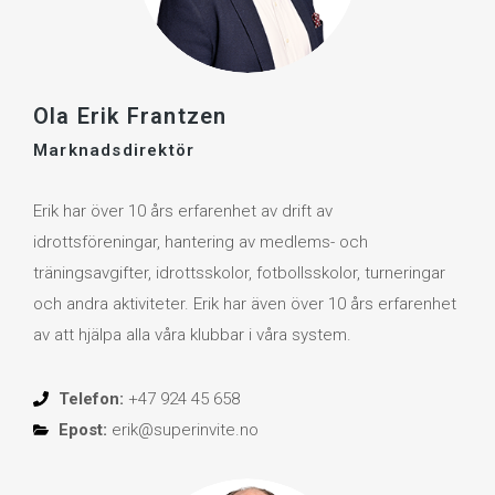
Ola Erik Frantzen
Marknadsdirektör
Erik har över 10 års erfarenhet av drift av
idrottsföreningar, hantering av medlems- och
träningsavgifter, idrottsskolor, fotbollsskolor, turneringar
och andra aktiviteter. Erik har även över 10 års erfarenhet
av att hjälpa alla våra klubbar i våra system.
Telefon:
+47 924 45 658
Epost:
erik@superinvite.no