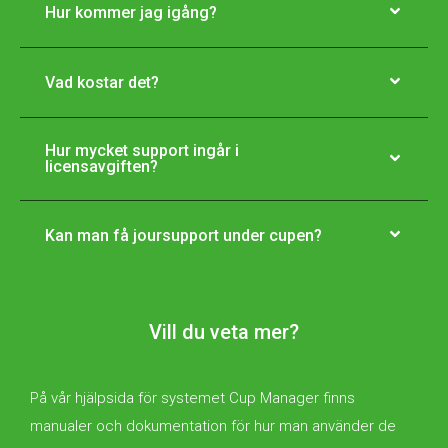
Hur kommer jag igång?
Vad kostar det?
Hur mycket support ingår i
licensavgiften?
Kan man få joursupport under cupen?
Vill du veta mer?
På vår hjälpsida för systemet Cup Manager finns
manualer och dokumentation för hur man använder de