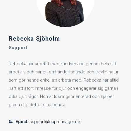
Rebecka Sjöholm
Support
Rebecka har arbetat med kundservice genom hela sitt
arbetsliv och har en omhändertagande och trevlig natur
som gör henne enkel att arbeta med. Rebecka har alltid
haft ett stort intresse för djur och engagerar sig gärna i
olika djurfrågor. Hon är lösningsorienterad och hjälper
gärna dig utefter dina behov.
Epost:
support@cupmanager.net