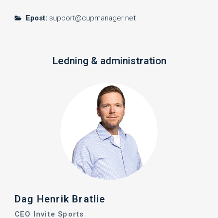
Epost:
support@cupmanager.net
Ledning & administration
Dag Henrik Bratlie
CEO Invite Sports