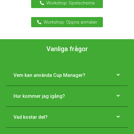
Workshop: Spelschema
Workshop: Öppna anmälan
Vanliga frågor
Vem kan använda Cup Manager?
Hur kommer jag igång?
Vad kostar det?