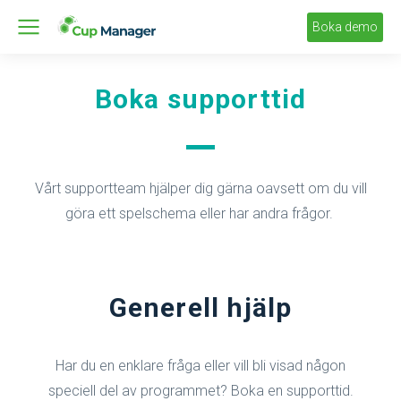
Boka demo
Boka supporttid
Vårt supportteam hjälper dig gärna oavsett om du vill
göra ett spelschema eller har andra frågor.
Generell hjälp
Har du en enklare fråga eller vill bli visad någon
speciell del av programmet? Boka en supporttid.