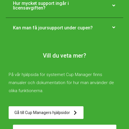
Hur mycket support ingår i
licensavgiften?
Kan man få joursupport under cupen?
Vill du veta mer?
På vår hjälpsida för systemet Cup Manager finns
manualer och dokumentation för hur man använder de
olika funktionerna.
Gå till Cup Managers hjälpsidor