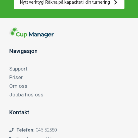
Nytt verktyg! Räkna på kapacitet i din turnering
Navigasjon
Support
Priser
Om oss
Jobba hos oss
Kontakt
Telefon:
046-52580