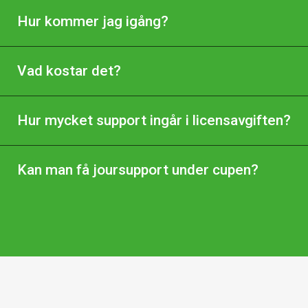
Hur kommer jag igång?
Vad kostar det?
Hur mycket support ingår i licensavgiften?
Kan man få joursupport under cupen?