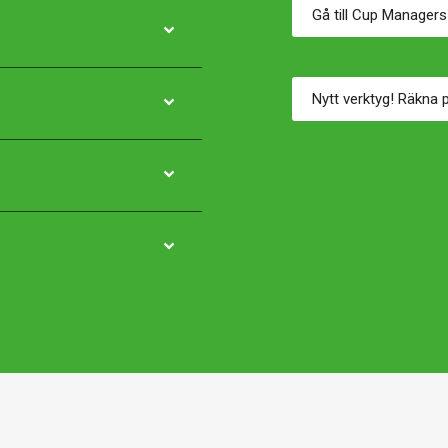
Gå till Cup Managers
Nytt verktyg! Räkna p