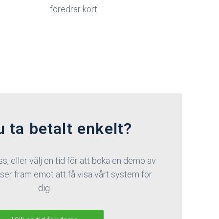
föredrar kort
u ta betalt enkelt?
, eller välj en tid för att boka en demo av
ser fram emot att få visa vårt system för
dig.