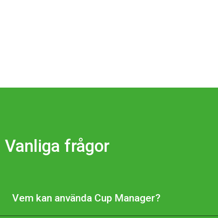
Vanliga frågor
Vem kan använda Cup Manager?