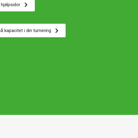
 hjälpsidor
å kapacitet i din turnering