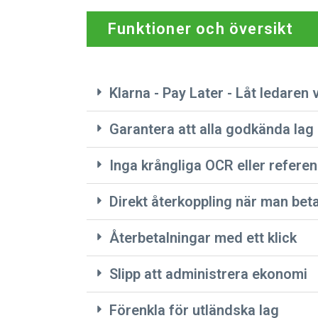
Funktioner och översikt
Klarna - Pay Later - Låt ledaren
Garantera att alla godkända lag 
Inga krångliga OCR eller refer
Direkt återkoppling när man beta
Återbetalningar med ett klick
Slipp att administrera ekonomi
Förenkla för utländska lag