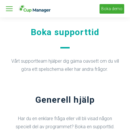
Boka demo
Boka supporttid
Vårt supportteam hjälper dig gärna oavsett om du vill
göra ett spelschema eller har andra frågor.
Generell hjälp
Har du en enklare fråga eller vill bli visad någon
speciell del av programmet? Boka en supporttid.