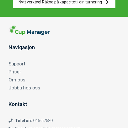
Nytt verktyg! Räkna på kapacitet i din turnering
Navigasjon
Support
Priser
Om oss
Jobba hos oss
Kontakt
Telefon:
046-52580