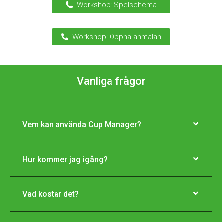
Workshop: Spelschema
Workshop: Öppna anmälan
Vanliga frågor
Vem kan använda Cup Manager?
Hur kommer jag igång?
Vad kostar det?