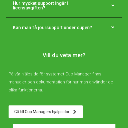
Hur mycket support ingår i
licensavgiften?
Kan man få joursupport under cupen?
Vill du veta mer?
På vår hjälpsida för systemet Cup Manager finns
manualer och dokumentation för hur man använder de
olika funktionerna.
Gå till Cup Managers hjälpsidor